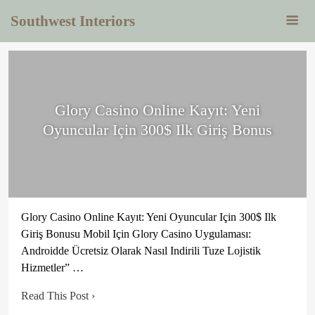
Southwest Interiors
Glory Casino Online Kayıt: Yeni
Oyuncular Için 300$ Ilk Giriş Bonus
Glory Casino Online Kayıt: Yeni Oyuncular Için 300$ Ilk
Giriş Bonusu Mobil Için Glory Casino Uygulaması:
Androidde Ücretsiz Olarak Nasıl Indirili Tuze Lojistik
Hizmetler” …
Read This Post ›